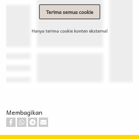
Terima semua cookie
Hanya terima cookie konten eksternal
Membagikan