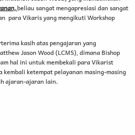
yanan,
beliau sangat mengapresiasi dan sangat
an para Vikaris yang mengikuti Workshop
terima kasih atas pengajaran yang
Matthew Jason Wood (LCMS), dimana Bishop
am hal ini untuk membekali para Vikarist
a kembali ketempat pelayanan masing-masing
h ajaran-ajaran lain.