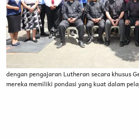
dengan pengajaran Lutheran secara khusus G
mereka memiliki pondasi yang kuat dalam pel