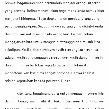
bahwa
bagaimana anda bertumbuh menjadi orang Lutheran
yang dewasa. beliau merumuskan bagaimana anda semua bisa
menjalani hidupmu. "Saya doakan anda menjadi orang yang
penuh pengharapan. Sebagai anda seorang yang dicintai anda
dimampukan untuk mengasihi orang lain. Firman Tuhan
mengajarkan kita untuk mengasihi tetangga dan musuh kita
sekalipun. Ketika kita berbicara kasih tentang Lutheran itu
adalah kasih yang sungguh berbeda dari kasih dunia ini, kasih
dunia ini hanya berfokus kepada perasaan. Tuhan itu
mendefenisikan kasih itu sangat berbeda. Bahwa kasih itu
adalah kepatuhan kepada perintah Tuhan.
Kita tahu bagaimana cara untuk mengasihi orang lain
dengan benar, mengasihi itu bukan perasaan tapi tindakan
terhadap kepatuhan kepada Tuhan. Ketika Tuhan