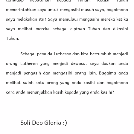
memerintahkan saya untuk mengasihi musuh saya, bagaimana
saya melakukan itu? Saya memulaui mengasihi mereka ketika
saya melihat mereka sebagai ciptaan Tuhan dan dikasihi
Tuhan.
Sebagai pemuda Lutheran dan kita bertumbuh menjadi
orang Lutheran yang menjadi dewasa, saya doakan anda
menjadi pengasih dan mengasihi orang lain. Bagaima anda
melihat salah satu orang yang anda kasihi dan bagaimana
cara anda menunjukkan kasih kepada yang anda kasihi?
Soli Deo Gloria :)