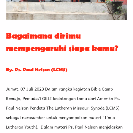
Bagaimana dirimu
mempengaruhi siapa kamu?
By. Ps. Paul Nelson (LCMS)
Jumat, 07 Juli 2023 Dalam rangka kegiatan Bible Camp
Remaja, Pemuda/i GKLI kedatangan tamu dari Amerika Ps.
Paul Nelson Pendeta The Lutheran Missouri Synode (LCMS)
sebagai narasumber untuk menyampaikan materi "I'm a
Lutheran Youth). Dalam materi Ps. Paul Nelson menjelaskan