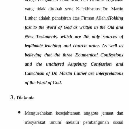
yang tidak dirobah serta Katekhismus Dr. Martin
Luther adalah penafsiran atas Firman Allah./
Holding
fast to the Word of God as written in the Old and
New Testaments, which are the only sources of
legitimate teaching and church order. As well as
believing that the three Ecumenical Confessions
and the unaltered Augsburg Confession and
Catechism of Dr. Martin Luther are interpretations
of the Word of God.
Diakonia
Mengusahakan kesejahteraan anggota jemaat dan
masyarakat umum melalui pembangunan sosial